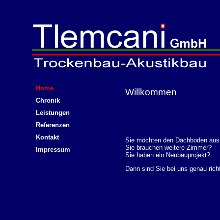
Home
Willkommen
Chronik
Leistungen
Referenzen
Kontakt
Sie möchten den Dachboden au
Sie brauchen weitere Zimmer?
Impressum
Sie haben ein Neubauprojekt?
Dann sind Sie bei uns genau richt